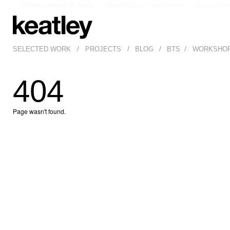
Migliori Casino Non Aams
I Migliori Siti Di Poker Online
Casino Onli
/
/
/
/
SELECTED WORK
PROJECTS
BLOG
BTS
WORKSHO
404
Page wasn't found.