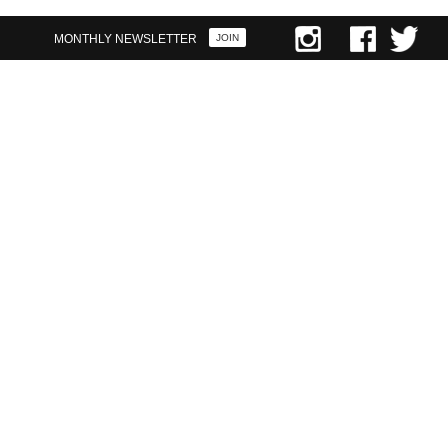
MONTHLY NEWSLETTER
JOIN