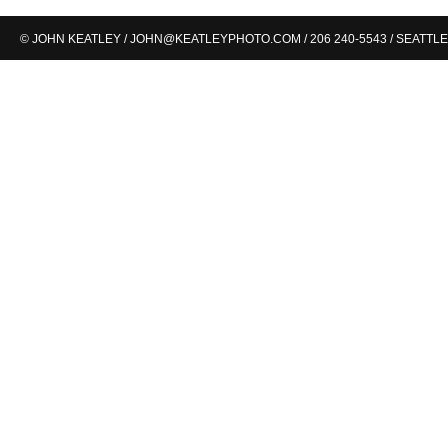
© JOHN KEATLEY /
JOHN@KEATLEYPHOTO.COM
/ 206 240-5543 / SEATTLE