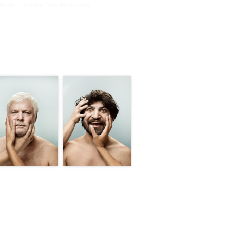
n Aams
Casino Non Aams Sicuri