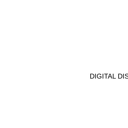
DIGITAL D
Non Gamstop C
Jeux Casin
Meilleur Cas
Migliori Bonus
Meilleur Cas